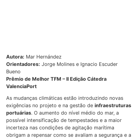
Autora:
Mar Hernández
Orientadores:
Jorge Molines e Ignacio Escuder
Bueno
Prêmio de Melhor TFM – II Edição Cátedra
ValenciaPort
As mudanças climáticas estão introduzindo novas
exigências no projeto e na gestão de
infraestruturas
portuárias
. O aumento do nível médio do mar, a
possível intensificação de tempestades e a maior
incerteza nas condições de agitação marítima
obrigam a repensar como se avaliam a segurança e a