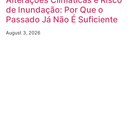
de Inundação: Por Que o
Passado Já Não É Suficiente
August 3, 2026