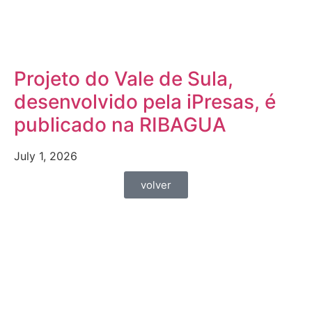
Projeto do Vale de Sula,
desenvolvido pela iPresas, é
publicado na RIBAGUA
July 1, 2026
volver