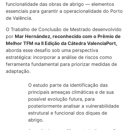
funcionalidade das obras de abrigo — elementos
essenciais para garantir a operacionalidade do Porto
de Valência.
O Trabalho de Conclusão de Mestrado desenvolvido
por
Mar Hernández, reconhecido com o Prêmio de
Melhor TFM na II Edição da Cátedra ValenciaPort,
aborda esse desafio sob uma perspectiva
estratégica: incorporar a análise de riscos como
ferramenta fundamental para priorizar medidas de
adaptação.
O estudo parte da identificação das
principais ameaças climáticas e de sua
possível evolução futura, para
posteriormente analisar a vulnerabilidade
estrutural e funcional dos diques de
abrigo.