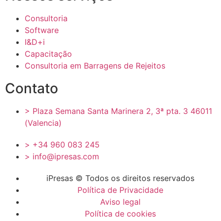
Consultoria
Software
I&D+i
Capacitação
Consultoria em Barragens de Rejeitos
Contato
> Plaza Semana Santa Marinera 2, 3ª pta. 3 46011
(Valencia)
> +34 960 083 245
> info@ipresas.com
iPresas © Todos os direitos reservados
Política de Privacidade
Aviso legal
Política de cookies