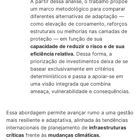
A partir dessa análise, o trabalho propõe
um marco metodológico para comparar
diferentes alternativas de adaptação —
como elevação de coroamento, reforços
estruturais ou melhorias nas camadas de
proteção — em função de sua
capacidade de reduzir o risco e de sua
eficiência relativa.
Dessa forma, a
priorização de investimentos deixa de se
basear exclusivamente em critérios
determinísticos e passa a apoiar-se em
uma visão integrada que combina
ameaça, vulnerabilidade e consequências.
Essa abordagem permite avançar rumo a uma gestão
mais resiliente e adaptativa, alinhada às tendências
internacionais de planejamento de
infraestruturas
críticas
frente às
mudanças climáticas.