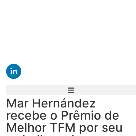
Mar Hernández
recebe o Prêmio de
Melhor TFM por seu