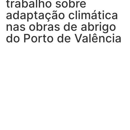
trabalho sobre
adaptação climática
nas obras de abrigo
do Porto de Valência