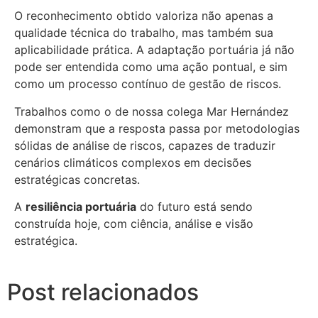
O reconhecimento obtido valoriza não apenas a
qualidade técnica do trabalho, mas também sua
aplicabilidade prática. A adaptação portuária já não
pode ser entendida como uma ação pontual, e sim
como um processo contínuo de gestão de riscos.
Trabalhos como o de nossa colega Mar Hernández
demonstram que a resposta passa por metodologias
sólidas de análise de riscos, capazes de traduzir
cenários climáticos complexos em decisões
estratégicas concretas.
A
resiliência portuária
do futuro está sendo
construída hoje, com ciência, análise e visão
estratégica.
Post relacionados