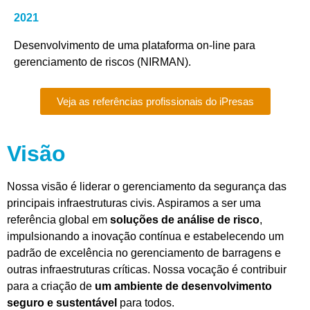
2021
Desenvolvimento de uma plataforma on-line para
gerenciamento de riscos (NIRMAN).
Veja as referências profissionais do iPresas
Visão
Nossa visão é liderar o gerenciamento da segurança das
principais infraestruturas civis. Aspiramos a ser uma
referência global em
soluções de análise de risco
,
impulsionando a inovação contínua e estabelecendo um
padrão de excelência no gerenciamento de barragens e
outras infraestruturas críticas. Nossa vocação é contribuir
para a criação de
um ambiente de desenvolvimento
seguro e sustentável
para todos.