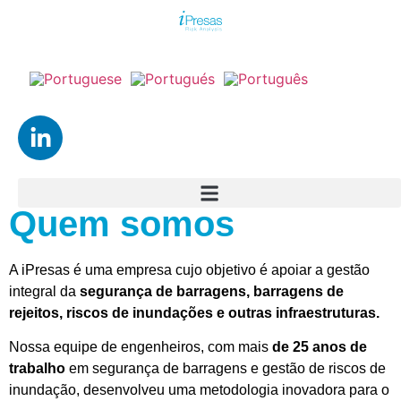
Quem somos
A iPresas é uma empresa cujo objetivo é apoiar a gestão
integral da
segurança de barragens, barragens de
rejeitos, riscos de inundações e outras infraestruturas.
Nossa equipe de engenheiros, com mais
de 25 anos de
trabalho
em segurança de barragens e gestão de riscos de
inundação, desenvolveu uma metodologia inovadora para o