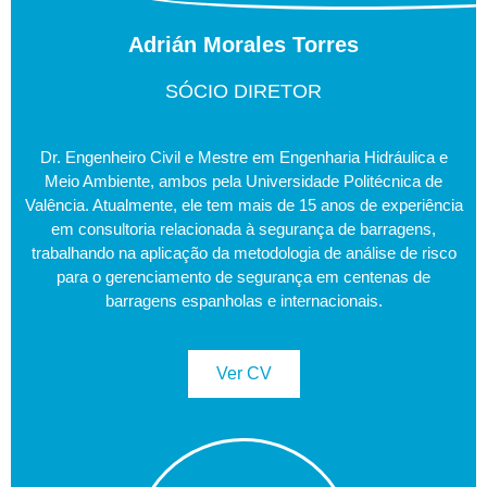
Adrián Morales Torres
SÓCIO DIRETOR
Dr. Engenheiro Civil e Mestre em Engenharia Hidráulica e
Meio Ambiente, ambos pela Universidade Politécnica de
Valência. Atualmente, ele tem mais de 15 anos de experiência
em consultoria relacionada à segurança de barragens,
trabalhando na aplicação da metodologia de análise de risco
para o gerenciamento de segurança em centenas de
barragens espanholas e internacionais.
Ver CV