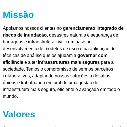
Missão
Apoiamos nossos clientes no
gerenciamento integrado de
riscos de inundação
, desastres naturais e segurança de
barragens e infraestrutura civil, com base no
desenvolvimento de modelos de risco e na aplicação de
técnicas de análise que os ajudam a
governar com
eficiência
e a ter
infraestruturas mais seguras
para a
sociedade. Temos o compromisso de sermos parceiros
colaborativos, adaptando nossas soluções a desafios
únicos e trabalhando em prol de uma gestão de
infraestrutura mais segura, eficiente e avançada em todo o
mundo.
Valores