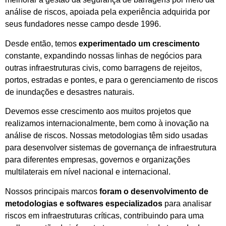
análise de riscos, apoiada pela experiência adquirida por
seus fundadores nesse campo desde 1996.
Desde então, temos
experimentado um crescimento
constante, expandindo nossas linhas de negócios para
outras infraestruturas civis, como barragens de rejeitos,
portos, estradas e pontes, e para o gerenciamento de riscos
de inundações e desastres naturais.
Devemos esse crescimento aos muitos projetos que
realizamos internacionalmente, bem como à inovação na
análise de riscos. Nossas metodologias têm sido usadas
para desenvolver sistemas de governança de infraestrutura
para diferentes empresas, governos e organizações
multilaterais em nível nacional e internacional.
Nossos principais marcos
foram o desenvolvimento de
metodologias e softwares especializados
para analisar
riscos em infraestruturas críticas, contribuindo para uma