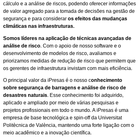
cálculo e a análise de riscos, podendo oferecer informações
de valor agregado para a tomada de decisões na gestão de
segurança e para considerar
os efeitos das mudanças
climáticas nas infraestruturas.
Somos líderes na aplicação de técnicas avançadas de
análise de risco
. Com o apoio de nosso software e o
desenvolvimento de modelos de risco, avaliamos e
priorizamos medidas de redução de risco que permitem que
os gerentes de infraestrutura invistam com mais eficiência.
O principal valor da iPresas é o nosso c
onhecimento
sobre segurança de barragens e análise de risco de
desastres naturais
. Esse conhecimento foi adquirido,
aplicado e ampliado por meio de várias pesquisas e
projetos profissionais em todo o mundo. A iPresas é uma
empresa de base tecnológica e spin-off da Universitat
Politècnica de València, mantendo uma forte ligação com o
meio acadêmico e a inovação científica.