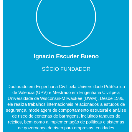
Ignacio Escuder Bueno
SÓCIO FUNDADOR
Doutorado em Engenharia Civil pela Universidade Politécnica
de Valência (UPV) e Mestrado em Engenharia Civil pela
Universidade de Wisconsin-Milwaukee (UWM). Desde 1996,
ele realiza trabalhos internacionais relacionados a estudos de
segurança, modelagem de comportamento estrutural e análise
de risco de centenas de barragens, incluindo tanques de
rejeitos, bem como a implementação de políticas e sistemas
de governança de risco para empresas, entidades