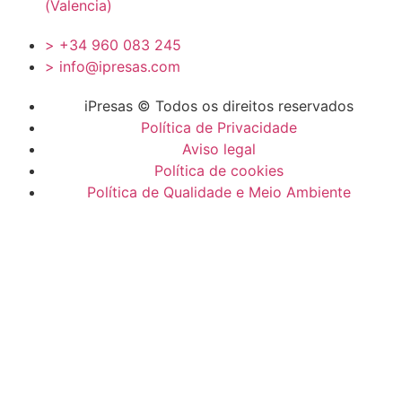
(Valencia)
> +34 960 083 245
> info@ipresas.com
iPresas © Todos os direitos reservados
Política de Privacidade
Aviso legal
Política de cookies
Política de Qualidade e Meio Ambiente