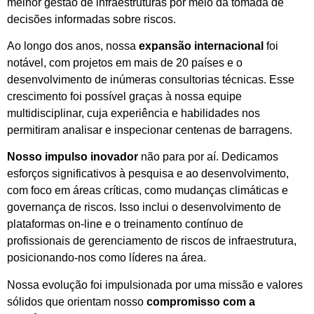
melhor gestão de infraestruturas por meio da tomada de
decisões informadas sobre riscos.
Ao longo dos anos, nossa
expansão internacional
foi
notável, com projetos em mais de 20 países e o
desenvolvimento de inúmeras consultorias técnicas. Esse
crescimento foi possível graças à nossa equipe
multidisciplinar, cuja experiência e habilidades nos
permitiram analisar e inspecionar centenas de barragens.
Nosso impulso inovador
não para por aí. Dedicamos
esforços significativos à pesquisa e ao desenvolvimento,
com foco em áreas críticas, como mudanças climáticas e
governança de riscos. Isso inclui o desenvolvimento de
plataformas on-line e o treinamento contínuo de
profissionais de gerenciamento de riscos de infraestrutura,
posicionando-nos como líderes na área.
Nossa evolução foi impulsionada por uma missão e valores
sólidos que orientam nosso
compromisso com a