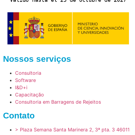
Nossos serviços
Consultoria
Software
I&D+i
Capacitação
Consultoria em Barragens de Rejeitos
Contato
> Plaza Semana Santa Marinera 2, 3ª pta. 3 46011