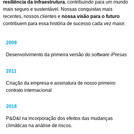
resiliência
da infraestrutura
, contribuindo para um mundo
mais seguro e sustentável. Nossas conquistas mais
recentes, nossos clientes e
nossa visão para o futuro
contribuem para essa história de sucesso cada vez maior.
2009
Desenvolvimento da primeira versão do
software iPresas
2011
Criação da empresa e assinatura de nosso primeiro
contrato internacional
2018
P&D&I na incorporação dos efeitos das mudanças
climáticas na análise de riscos.