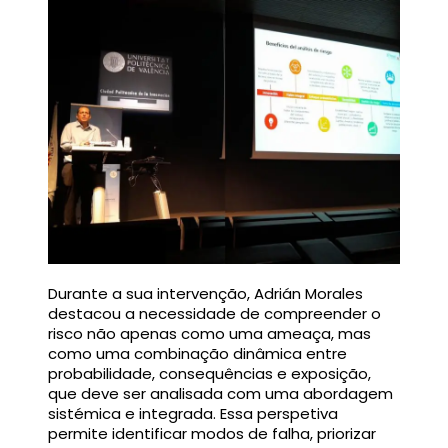
Durante a sua intervenção, Adrián Morales
destacou a necessidade de compreender o
risco não apenas como uma ameaça, mas
como uma combinação dinâmica entre
probabilidade, consequências e exposição,
que deve ser analisada com uma abordagem
sistémica e integrada. Essa perspetiva
permite identificar modos de falha, priorizar