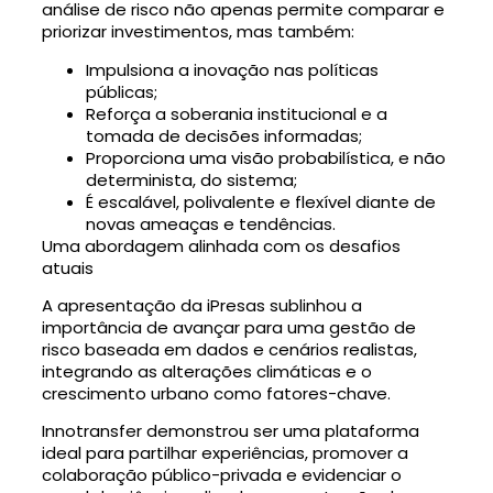
análise de risco não apenas permite comparar e
priorizar investimentos, mas também:
Impulsiona a inovação nas políticas
públicas;
Reforça a soberania institucional e a
tomada de decisões informadas;
Proporciona uma visão probabilística, e não
determinista, do sistema;
É escalável, polivalente e flexível diante de
novas ameaças e tendências.
Uma abordagem alinhada com os desafios
atuais
A apresentação da iPresas sublinhou a
importância de avançar para uma gestão de
risco baseada em dados e cenários realistas,
integrando as alterações climáticas e o
crescimento urbano como fatores-chave.
Innotransfer demonstrou ser uma plataforma
ideal para partilhar experiências, promover a
colaboração público-privada e evidenciar o