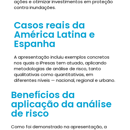
ações e otimizar investimentos em proteção
contra inundações.
Casos reais da
América Latina e
Espanha
A apresentação incluiu exemplos concretos
nos quais a iPresas tem atuado, aplicando
metodologias de análise de risco, tanto
qualitativas como quantitativas, em
diferentes níveis — nacional, regional e urbano.
Benefícios da
aplicação da análise
de risco
Como foi demonstrado na apresentação, a