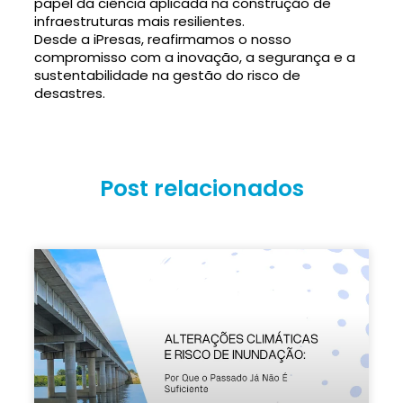
papel da ciência aplicada na construção de
infraestruturas mais resilientes.
Desde a iPresas, reafirmamos o nosso
compromisso com a inovação, a segurança e a
sustentabilidade na gestão do risco de
desastres.
Post relacionados