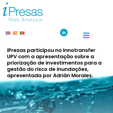
iPresas participou no Innotransfer
UPV com a apresentação sobre a
priorização de investimentos para a
gestão do risco de inundações,
apresentada por Adrián Morales.