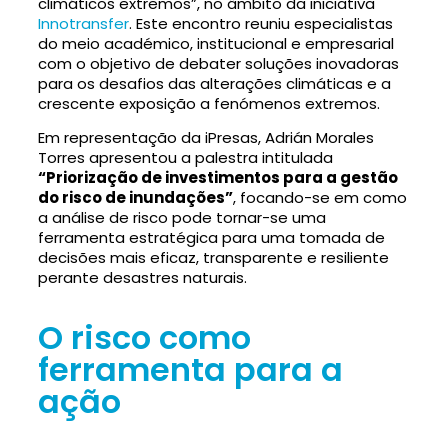
climáticos extremos”, no âmbito da iniciativa
Innotransfer
. Este encontro reuniu especialistas
do meio académico, institucional e empresarial
com o objetivo de debater soluções inovadoras
para os desafios das alterações climáticas e a
crescente exposição a fenómenos extremos.
Em representação da iPresas, Adrián Morales
Torres apresentou a palestra intitulada
“Priorização de investimentos para a gestão
do risco de inundações”
, focando-se em como
a análise de risco pode tornar-se uma
ferramenta estratégica para uma tomada de
decisões mais eficaz, transparente e resiliente
perante desastres naturais.
O risco como
ferramenta para a
ação