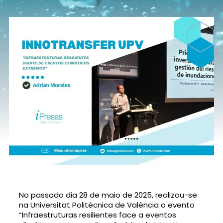
No passado dia 28 de maio de 2025, realizou-se
na Universitat Politècnica de València o evento
“Infraestruturas resilientes face a eventos