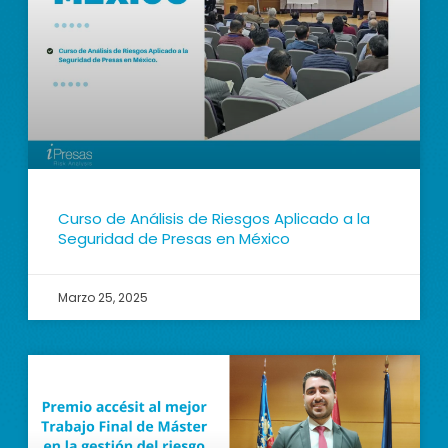
Curso de Análisis de Riesgos Aplicado a la
Seguridad de Presas en México
Marzo 25, 2025