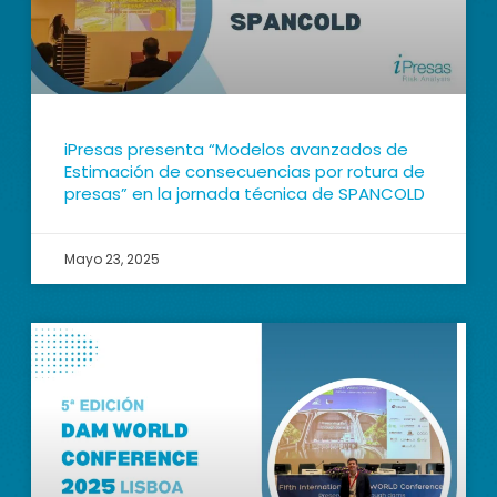
iPresas presenta “Modelos avanzados de
Estimación de consecuencias por rotura de
presas” en la jornada técnica de SPANCOLD
Mayo 23, 2025