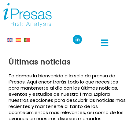
Últimas noticias
Te damos la bienvenida a la sala de prensa de
iPresas. Aquí encontrarás todo lo que necesitas
para mantenerte al día con las últimas noticias,
eventos y estudios de nuestra firma. Explora
nuestras secciones para descubrir las noticias más
recientes y mantenerte al tanto de los
acontecimientos más relevantes, así como de los
avances en nuestros diversos mercados.