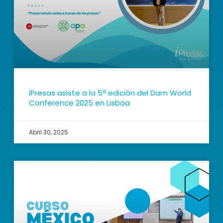
iPresas asiste a la 5ª edición del Dam World
Conference 2025 en Lisboa
Abril 30, 2025