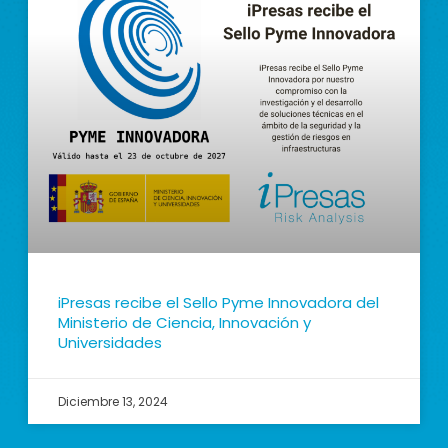
iPresas recibe el Sello Pyme Innovadora del
Ministerio de Ciencia, Innovación y
Universidades
Diciembre 13, 2024