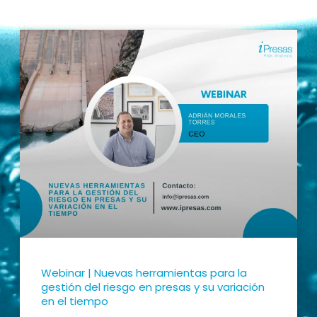
Webinar | Nuevas herramientas para la
gestión del riesgo en presas y su variación
en el tiempo