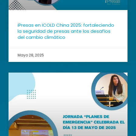
iPresas en ICOLD China 2025: fortaleciendo
la seguridad de presas ante los desafíos
del cambio climático
Mayo 28, 2025