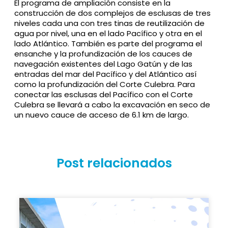
El programa de ampliación consiste en la
construcción de dos complejos de esclusas de tres
niveles cada una con tres tinas de reutilización de
agua por nivel, una en el lado Pacífico y otra en el
lado Atlántico. También es parte del programa el
ensanche y la profundización de los cauces de
navegación existentes del Lago Gatún y de las
entradas del mar del Pacífico y del Atlántico así
como la profundización del Corte Culebra. Para
conectar las esclusas del Pacífico con el Corte
Culebra se llevará a cabo la excavación en seco de
un nuevo cauce de acceso de 6.1 km de largo.
Post relacionados