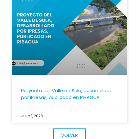
Proyecto del Valle de Sula, desarrollado
por iPresas, publicado en RIBAGUA
Julio 1, 2026
VOLVER