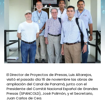
El Director de Proyectos de iPresas, Luis Altarejos,
visitó el pasado día 16 de noviembre las obras de
ampliación del Canal de Panamá, junto con el
Presidente del Comité Nacional Español de Grandes
Presas (SPANCOLD), José Polimón, y el Secretario,
Juan Carlos de Cea.