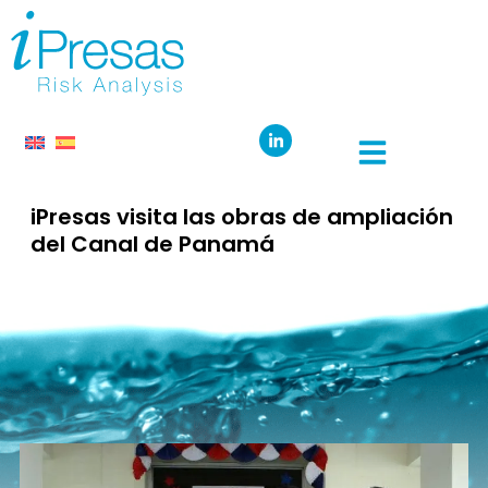
iPresas visita las obras de ampliación
del Canal de Panamá