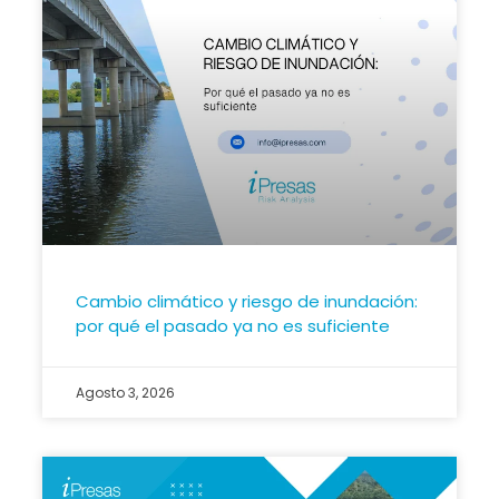
Cambio climático y riesgo de inundación:
por qué el pasado ya no es suficiente
Agosto 3, 2026