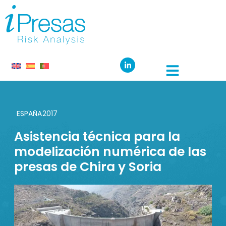
ESPAÑA
2017
Asistencia técnica para la
modelización numérica de las
presas de Chira y Soria