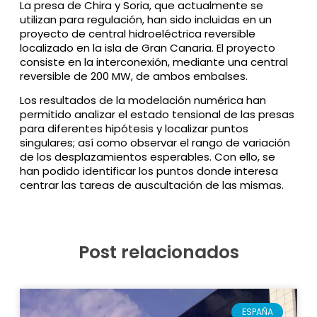
La presa de Chira y Soria, que actualmente se
utilizan para regulación, han sido incluidas en un
proyecto de central hidroeléctrica reversible
localizado en la isla de Gran Canaria. El proyecto
consiste en la interconexión, mediante una central
reversible de 200 MW, de ambos embalses.
Los resultados de la modelación numérica han
permitido analizar el estado tensional de las presas
para diferentes hipótesis y localizar puntos
singulares; así como observar el rango de variación
de los desplazamientos esperables. Con ello, se
han podido identificar los puntos donde interesa
centrar las tareas de auscultación de las mismas.
Post relacionados
ESPAÑA