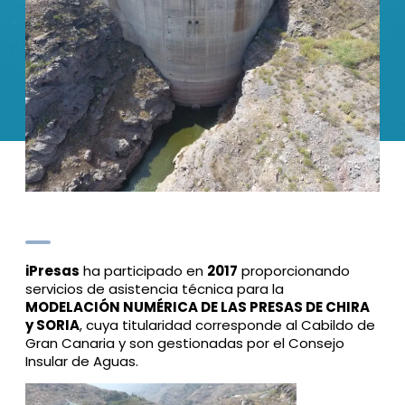
iPresas
ha participado en
2017
proporcionando
servicios de asistencia técnica para la
MODELACIÓN NUMÉRICA DE LAS PRESAS DE CHIRA
y SORIA
, cuya titularidad corresponde al Cabildo de
Gran Canaria y son gestionadas por el Consejo
Insular de Aguas.