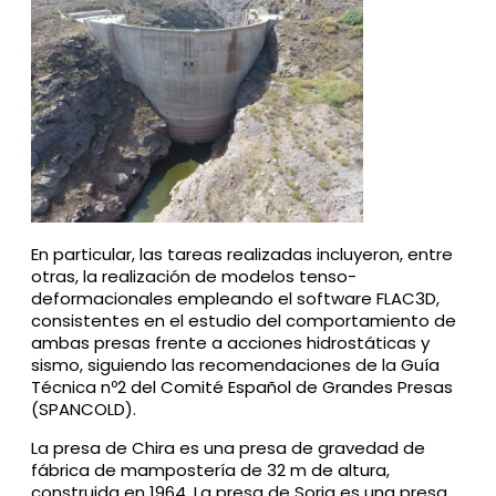
En particular, las tareas realizadas incluyeron, entre
otras, la realización de modelos tenso-
deformacionales empleando el software FLAC3D,
consistentes en el estudio del comportamiento de
ambas presas frente a acciones hidrostáticas y
sismo, siguiendo las recomendaciones de la Guía
Técnica nº2 del Comité Español de Grandes Presas
(SPANCOLD).
La presa de Chira es una presa de gravedad de
fábrica de mampostería de 32 m de altura,
construida en 1964. La presa de Soria es una presa