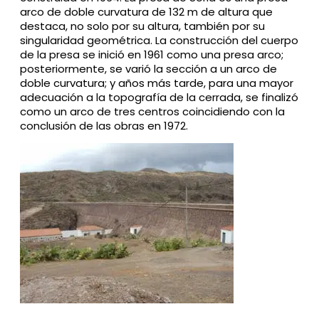
arco de doble curvatura de 132 m de altura que
destaca, no solo por su altura, también por su
singularidad geométrica. La construcción del cuerpo
de la presa se inició en 1961 como una presa arco;
posteriormente, se varió la sección a un arco de
doble curvatura; y años más tarde, para una mayor
adecuación a la topografía de la cerrada, se finalizó
como un arco de tres centros coincidiendo con la
conclusión de las obras en 1972.