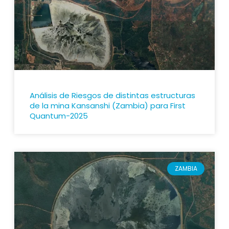
Análisis de Riesgos de distintas estructuras
de la mina Kansanshi (Zambia) para First
Quantum-2025
ZAMBIA