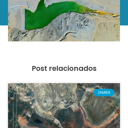
Post relacionados
ZAMBIA