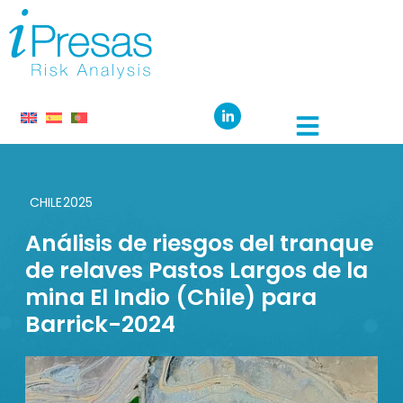
CHILE
2025
Análisis de riesgos del tranque
de relaves Pastos Largos de la
mina El Indio (Chile) para
Barrick-2024