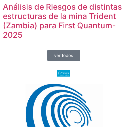
Análisis de Riesgos de distintas
estructuras de la mina Trident
(Zambia) para First Quantum-
2025
ver todos