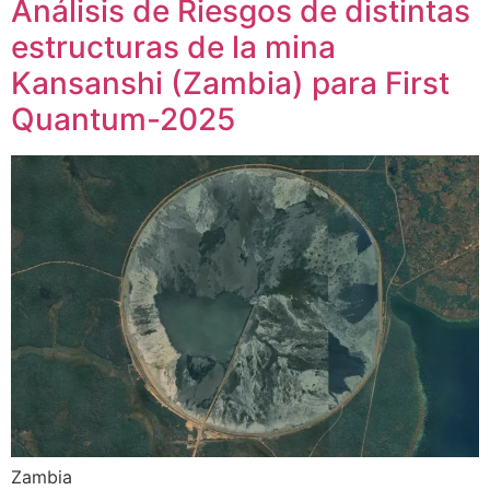
Análisis de Riesgos de distintas
estructuras de la mina
Kansanshi (Zambia) para First
Quantum-2025
Zambia