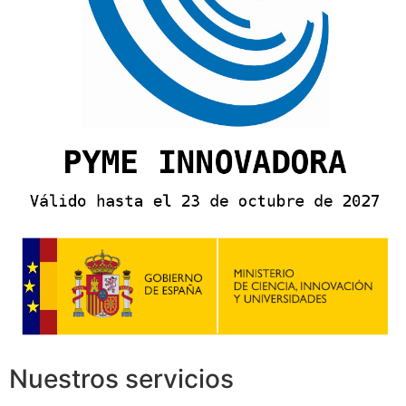
Nuestros servicios