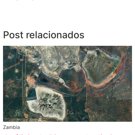
Post relacionados
Zambia