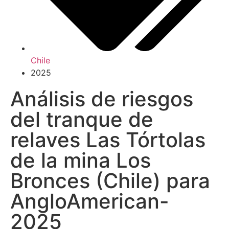
Chile
2025
Análisis de riesgos
del tranque de
relaves Las Tórtolas
de la mina Los
Bronces (Chile) para
AngloAmerican-
2025