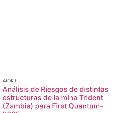
Zambia
Análisis de Riesgos de distintas
estructuras de la mina Trident
(Zambia) para First Quantum-