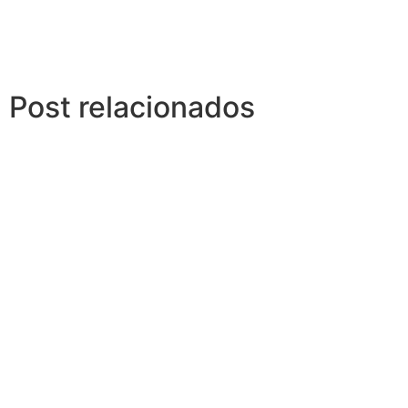
Post relacionados