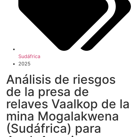
Sudáfrica
2025
Análisis de riesgos
de la presa de
relaves Vaalkop de la
mina Mogalakwena
(Sudáfrica) para