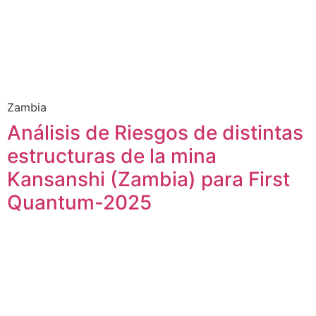
Zambia
Análisis de Riesgos de distintas
estructuras de la mina
Kansanshi (Zambia) para First
Quantum-2025