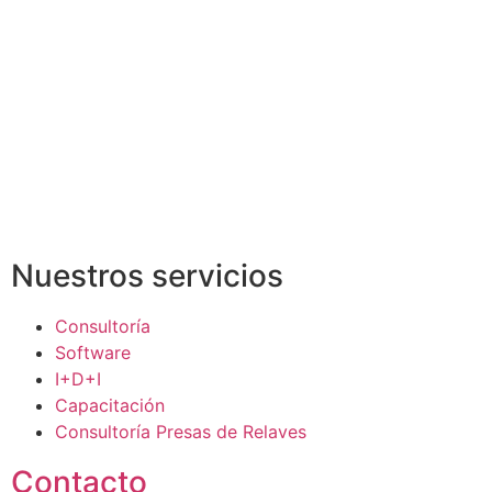
Nuestros servicios
Consultoría
Software
I+D+I
Capacitación
Consultoría Presas de Relaves
Contacto