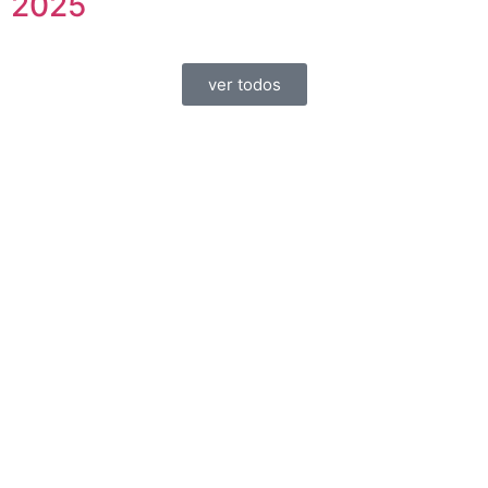
2025
ver todos