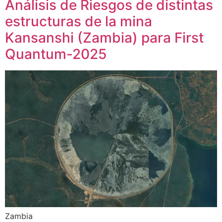
Análisis de Riesgos de distintas
estructuras de la mina
Kansanshi (Zambia) para First
Quantum-2025
Zambia