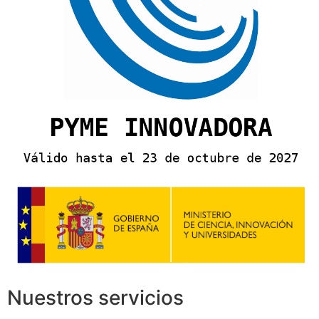
Nuestros servicios