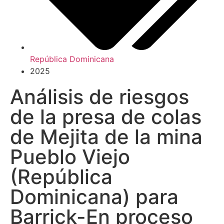
República Dominicana
2025
Análisis de riesgos
de la presa de colas
de Mejita de la mina
Pueblo Viejo
(República
Dominicana) para
Barrick-En proceso