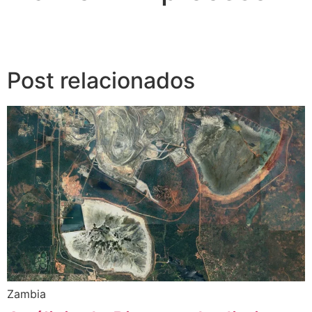
Post relacionados
Zambia