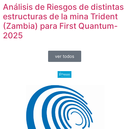
Análisis de Riesgos de distintas
estructuras de la mina Trident
(Zambia) para First Quantum-
2025
ver todos