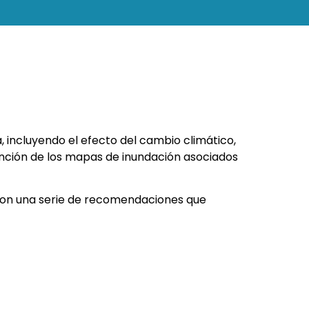
ia, incluyendo el efecto del cambio climático,
ención de los mapas de inundación asociados
zaron una serie de recomendaciones que