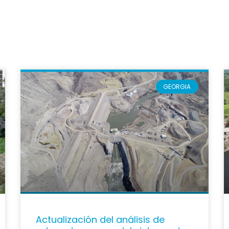
GEORGIA
Actualización del análisis de