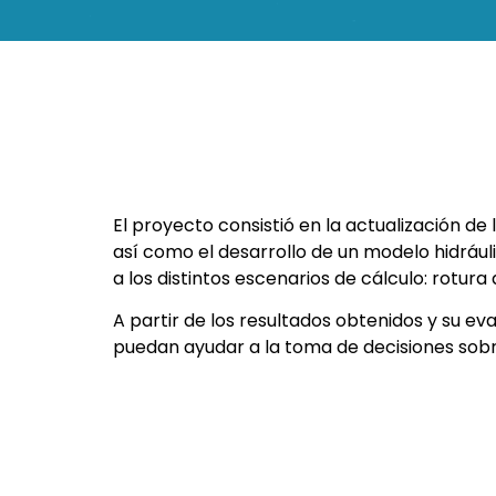
El proyecto consistió en la actualización de 
así como el desarrollo de un modelo hidráu
a los distintos escenarios de cálculo: rotura
A partir de los resultados obtenidos y su e
puedan ayudar a la toma de decisiones sobr