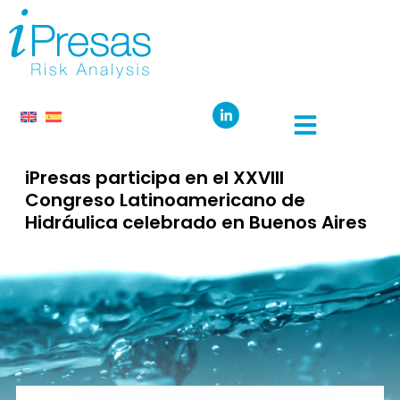
iPresas participa en el XXVIII
Congreso Latinoamericano de
Hidráulica celebrado en Buenos Aires