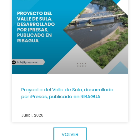
Proyecto del Valle de Sula, desarrollado
por iPresas, publicado en RIBAGUA
Julio 1, 2026
VOLVER