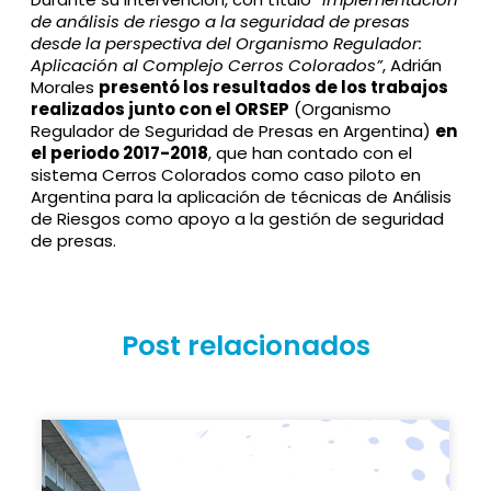
de análisis de riesgo a la seguridad de presas
desde la perspectiva del Organismo Regulador:
Aplicación al Complejo Cerros Colorados”
, Adrián
Morales
presentó los resultados de los trabajos
realizados junto con el ORSEP
(Organismo
Regulador de Seguridad de Presas en Argentina)
en
el periodo 2017-2018
, que han contado con el
sistema Cerros Colorados como caso piloto en
Argentina para la aplicación de técnicas de Análisis
de Riesgos como apoyo a la gestión de seguridad
de presas.
Post relacionados