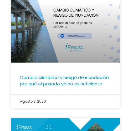
Cambio climático y riesgo de inundación:
por qué el pasado ya no es suficiente
Agosto 3, 2026