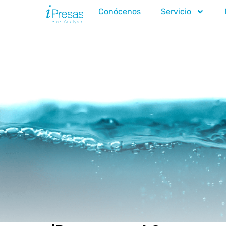
Conócenos
Servicio