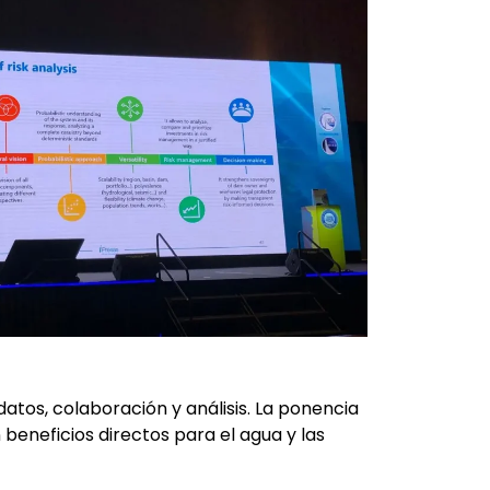
tos, colaboración y análisis. La ponencia
beneficios directos para el agua y las