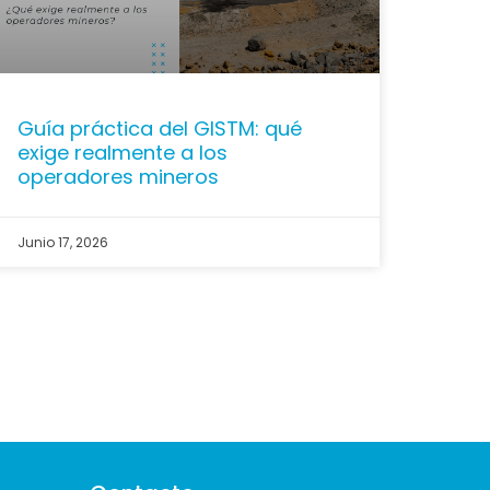
Guía práctica del GISTM: qué
exige realmente a los
operadores mineros
Junio 17, 2026