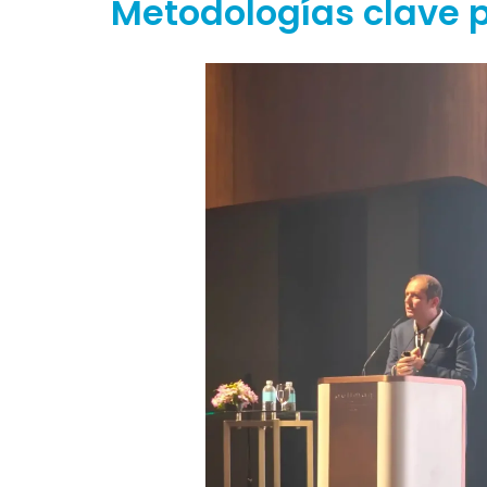
Metodologías clave 