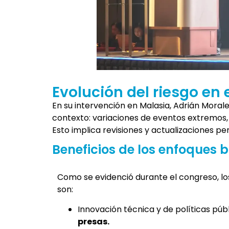
Evolución del riesgo en 
En su intervención en Malasia, Adrián Moral
contexto: variaciones de eventos extremos, 
Esto implica revisiones y actualizaciones per
Beneficios de los enfoques 
Como se evidenció durante el congreso, los
son:
Innovación técnica y de políticas púb
presas.