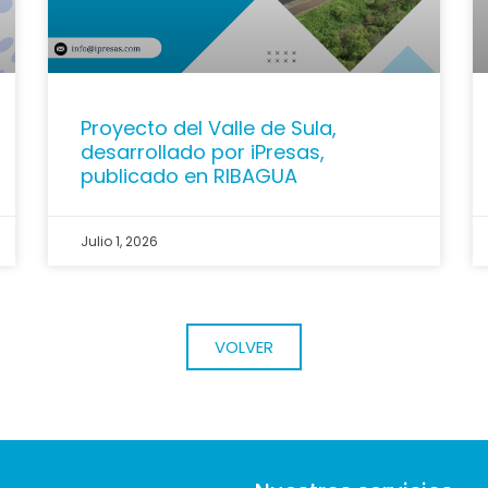
Proyecto del Valle de Sula,
desarrollado por iPresas,
publicado en RIBAGUA
Julio 1, 2026
VOLVER