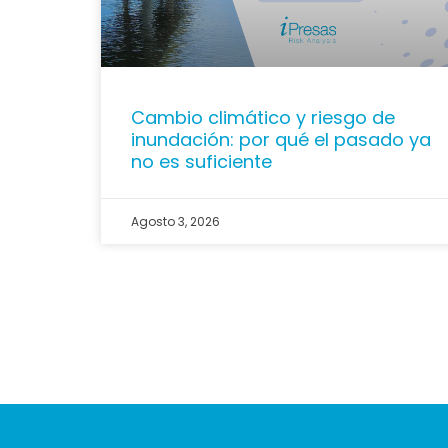
Cambio climático y riesgo de
inundación: por qué el pasado ya
no es suficiente
Agosto 3, 2026