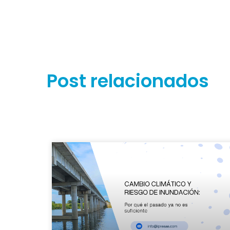
Post relacionados