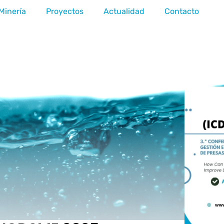
Minería
Proyectos
Actualidad
Contacto