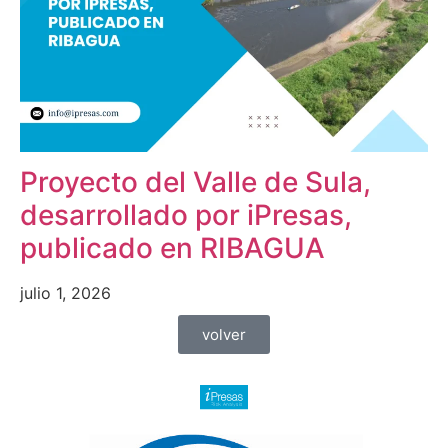
Proyecto del Valle de Sula,
desarrollado por iPresas,
publicado en RIBAGUA
julio 1, 2026
volver