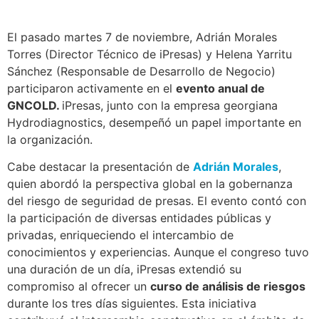
El pasado martes 7 de noviembre, Adrián Morales
Torres (Director Técnico de iPresas) y Helena Yarritu
Sánchez (Responsable de Desarrollo de Negocio)
participaron activamente en el
evento anual de
GNCOLD.
iPresas, junto con la empresa georgiana
Hydrodiagnostics, desempeñó un papel importante en
la organización.
Cabe destacar la presentación de
Adrián Morales
,
quien abordó la perspectiva global en la gobernanza
del riesgo de seguridad de presas. El evento contó con
la participación de diversas entidades públicas y
privadas, enriqueciendo el intercambio de
conocimientos y experiencias. Aunque el congreso tuvo
una duración de un día, iPresas extendió su
compromiso al ofrecer un
curso de análisis de riesgos
durante los tres días siguientes. Esta iniciativa