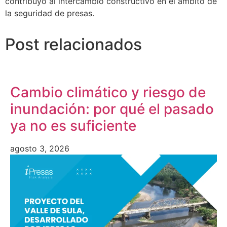
contribuyó al intercambio constructivo en el ámbito de
la seguridad de presas.
Post relacionados
Cambio climático y riesgo de
inundación: por qué el pasado
ya no es suficiente
agosto 3, 2026