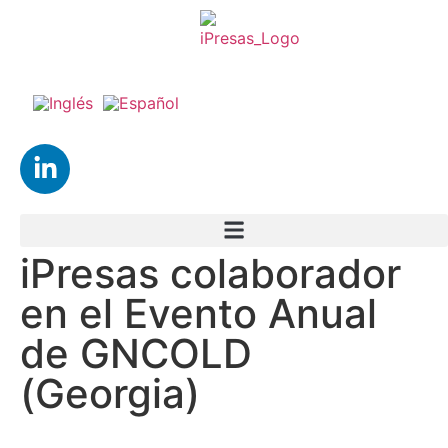
iPresas colaborador
en el Evento Anual
de GNCOLD
(Georgia)