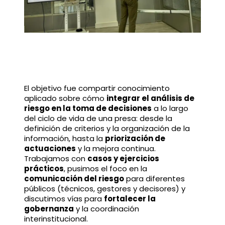
El objetivo fue compartir conocimiento
aplicado sobre cómo
integrar el análisis de
riesgo en la toma de decisiones
a lo largo
del ciclo de vida de una presa: desde la
definición de criterios y la organización de la
información, hasta la
priorización de
actuaciones
y la mejora continua.
Trabajamos con
casos y ejercicios
prácticos
, pusimos el foco en la
comunicación del riesgo
para diferentes
públicos (técnicos, gestores y decisores) y
discutimos vías para
fortalecer la
gobernanza
y la coordinación
interinstitucional.