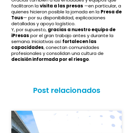
facilitaron la
visita a las presas
—en particular, a
quienes hicieron posible la jornada en la
Presa de
Tous
— por su disponibilidad, explicaciones
detalladas y apoyo logístico.
Y, por supuesto,
gracias a nuestro equipo de
iPresas
por el gran trabajo antes y durante la
semana. Iniciativas así
fortalecen las
capacidades
, conectan comunidades
profesionales y consolidan una cultura de
decisión informada por el riesgo
.
Post relacionados