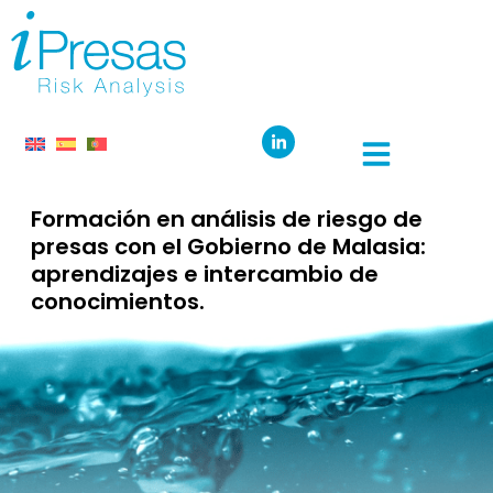
Formación en análisis de riesgo de
presas con el Gobierno de Malasia:
aprendizajes e intercambio de
conocimientos.