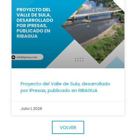
Proyecto del Valle de Sula, desarrollado
por iPresas, publicado en RIBAGUA
Julio 1, 2026
VOLVER