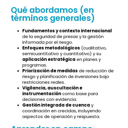
Qué abordamos (en
términos generales)
Fundamentos y contexto internacional
de la seguridad de presas y la gestión
informada por el riesgo.
Enfoques metodológicos
(cualitativo,
semicuantitativo y cuantitativo) y su
aplicación estratégica
en planes y
programas.
Priorización de medidas
de reducción de
riesgo y planificación de inversiones bajo
restricciones reales.
Vigilancia, auscultación e
instrumentación
como base para
decisiones con evidencia.
Gestión integrada de cuenca
y
coordinación en crecidas, incluyendo
aspectos de operación y respuesta.