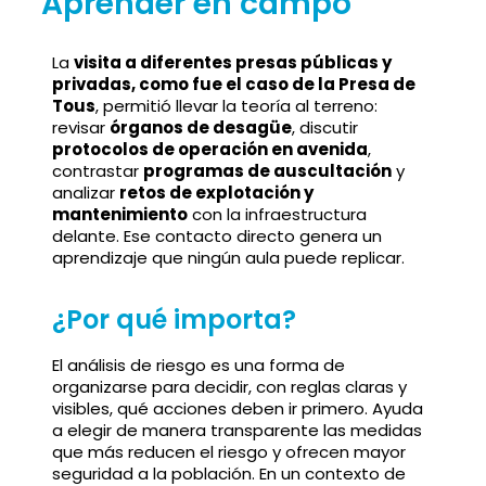
Aprender en campo
La
visita a diferentes presas públicas y
privadas, como fue el caso de la Presa de
Tous
, permitió llevar la teoría al terreno:
revisar
órganos de desagüe
, discutir
protocolos de operación en avenida
,
contrastar
programas de auscultación
y
analizar
retos de explotación y
mantenimiento
con la infraestructura
delante. Ese contacto directo genera un
aprendizaje que ningún aula puede replicar.
¿Por qué importa?
El análisis de riesgo es una forma de
organizarse para decidir, con reglas claras y
visibles, qué acciones deben ir primero. Ayuda
a elegir de manera transparente las medidas
que más reducen el riesgo y ofrecen mayor
seguridad a la población. En un contexto de