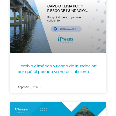
Cambio climático y riesgo de inundación:
por qué el pasado ya no es suficiente
Agosto 3, 2026