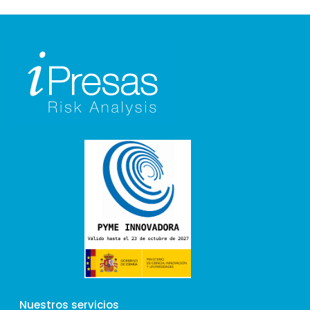
Nuestros servicios