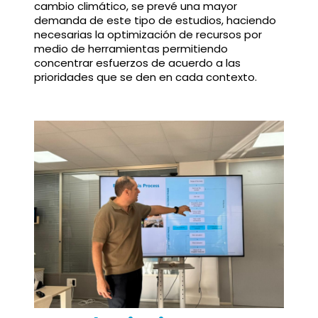
cambio climático, se prevé una mayor
demanda de este tipo de estudios, haciendo
necesarias la optimización de recursos por
medio de herramientas permitiendo
concentrar esfuerzos de acuerdo a las
prioridades que se den en cada contexto.