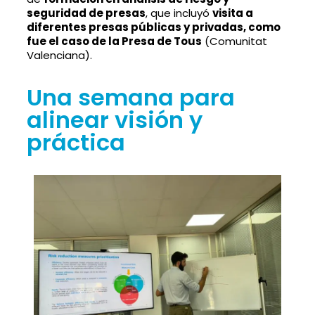
seguridad de presas
, que incluyó
visita a
diferentes presas públicas y privadas, como
fue el caso de la Presa de Tous
(Comunitat
Valenciana).
Una semana para
alinear visión y
práctica