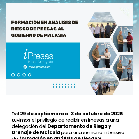
Del
29 de septiembre al 3 de octubre de 2025
tuvimos el privilegio de recibir en iPresas a una
delegación del
Departamento de Riego y
Drenaje de Malasia
para una semana intensiva
de
formación en análisis de riesgo y