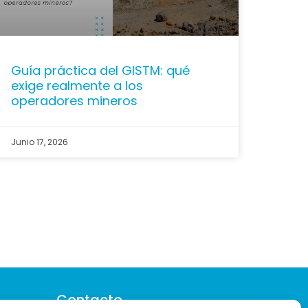
Guía práctica del GISTM: qué
exige realmente a los
operadores mineros
Junio 17, 2026
Contacto