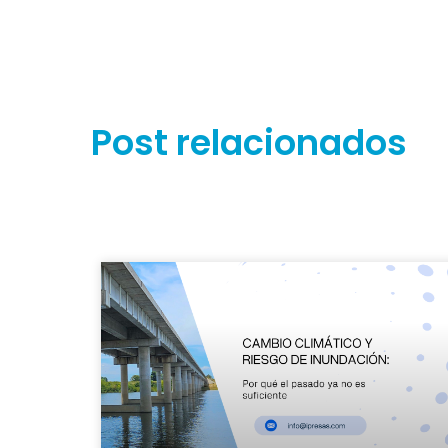
Post relacionados