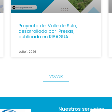
Proyecto del Valle de Sula,
desarrollado por iPresas,
publicado en RIBAGUA
Julio 1, 2026
VOLVER
Nuestros servicios