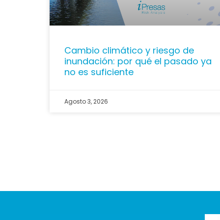
Cambio climático y riesgo de
inundación: por qué el pasado ya
no es suficiente
Agosto 3, 2026